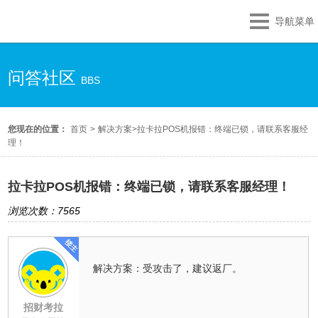
导航菜单
问答社区
BBS
您现在的位置：
首页
>
解决方案
>
拉卡拉POS机报错：终端已锁，请联系客服经
理！
拉卡拉POS机报错：终端已锁，请联系客服经理！
浏览次数：7565
解决方案：受攻击了，建议返厂。
招财考拉