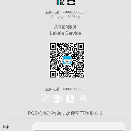
服务电话：400-8166-560
Copyright 2025 by
我们的服务
Lakala Service
服务电话：400-8166-560
POS机办理咨询，欢迎留下联系方式
姓名