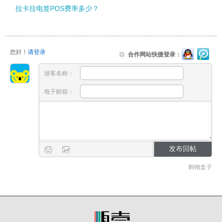
拉卡拉电签POS费率多少？
您好！
请登录
合作网站快捷登录：
游客名称：
电子邮箱：
购物盒子