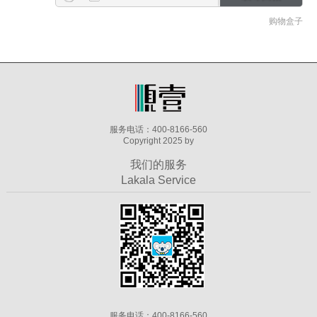
购物盒子
服务电话：400-8166-560
Copyright 2025 by
我们的服务
Lakala Service
服务电话：400-8166-560