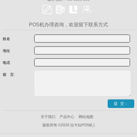
POS机办理咨询，欢迎留下联系方式
姓名
地址
电话
留 言:
关于我们
产品中心
网站地图
版权所有 ©2026 拉卡拉POS机 |