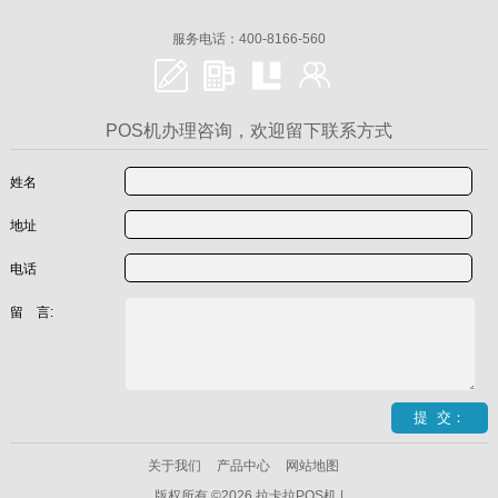
服务电话：400-8166-560
POS机办理咨询，欢迎留下联系方式
姓名
地址
电话
留 言:
关于我们
产品中心
网站地图
版权所有 ©2026 拉卡拉POS机 |