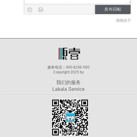
购物盒子
服务电话：400-8166-560
Copyright 2025 by
我们的服务
Lakala Service