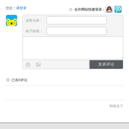
您好！
请登录
合作网站快捷登录：
游客名称：
电子邮箱：
已有0评论
购物盒子