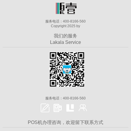
服务电话：400-8166-560
Copyright 2025 by
我们的服务
Lakala Service
服务电话：400-8166-560
POS机办理咨询，欢迎留下联系方式