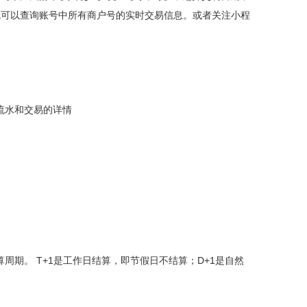
就可以查询账号中所有商户号的实时交易信息。或者关注小程
流水和交易的详情
周期。 T+1是工作日结算，即节假日不结算；D+1是自然