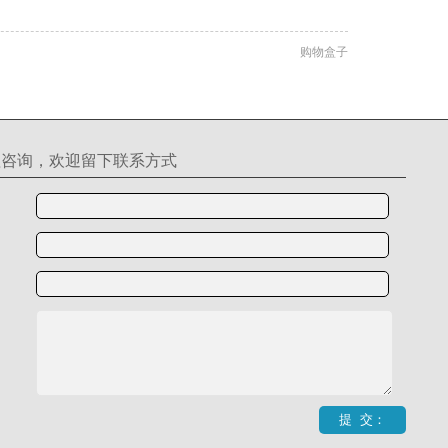
购物盒子
理咨询，欢迎留下联系方式