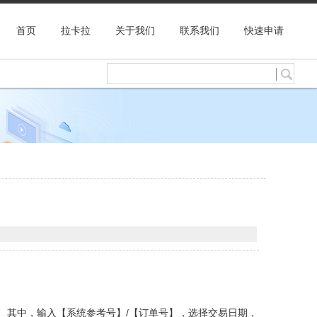
首页
拉卡拉
关于我们
联系我们
快速申请
易查询】。 其中，输入【系统参考号】/【订单号】，选择交易日期，