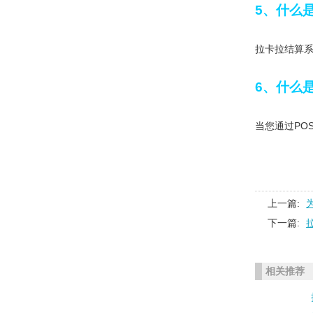
5、什么是
拉卡拉结算系
6、什么是
当您通过PO
上一篇:
下一篇:
相关推荐