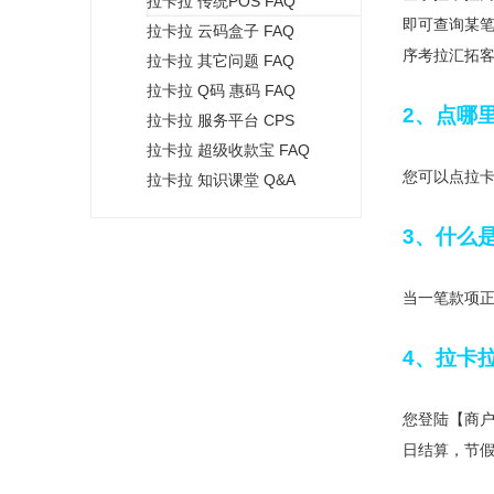
拉卡拉 传统POS FAQ
+
即可查询某
拉卡拉 云码盒子 FAQ
序考拉汇拓客
拉卡拉 其它问题 FAQ
拉卡拉 Q码 惠码 FAQ
2、点哪
拉卡拉 服务平台 CPS
拉卡拉 超级收款宝 FAQ
您可以点拉卡
拉卡拉 知识课堂 Q&A
3、什么是
当一笔款项正
4、拉卡
您登陆【商户
日结算，节