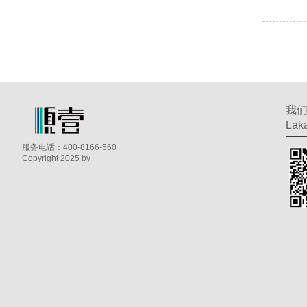
我
Laka
服务电话：400-8166-560
Copyright 2025 by