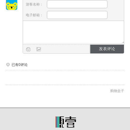
游客名称：
电子邮箱：
已有0评论
购物盒子