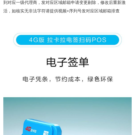
到对应一级代理商，发对应区域邮箱申请变更剔除，修改后重新激
活，如核实无非法字符请提供视频+序列号发对应区域邮箱排查