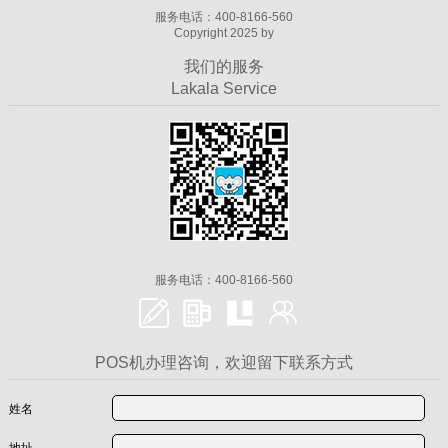
服务电话：400-8166-560
Copyright 2025 by
我们的服务
Lakala Service
服务电话：400-8166-560
POS机办理咨询，欢迎留下联系方式
姓名