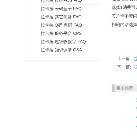
拉卡拉 传统POS FAQ
+
选择1消费
拉卡拉 云码盒子 FAQ
芯片卡不带
拉卡拉 其它问题 FAQ
扫码的话选
拉卡拉 Q码 惠码 FAQ
拉卡拉 服务平台 CPS
拉卡拉 超级收款宝 FAQ
拉卡拉 知识课堂 Q&A
上一篇:
下一篇:
相关推荐