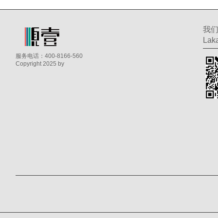
我
Laka
服务电话：400-8166-560
Copyright 2025 by