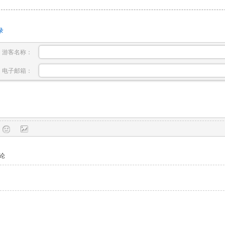
录
游客名称：
电子邮箱：
论