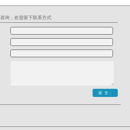
理咨询，欢迎留下联系方式