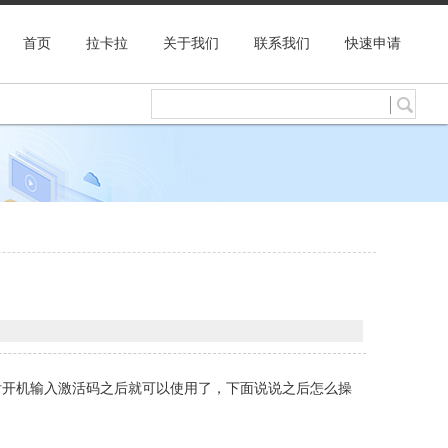
首页
拉卡拉
关于我们
联系我们
快速申请
后开机输入激活码之后就可以使用了，下面说说之后怎么操