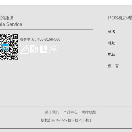
们的服务
POS机办
la Service
姓名
服务电话：400-8166-560
地址
电话
留 言:
关于我们
产品中心
网站地图
版权所有 ©2026 拉卡拉POS机 |