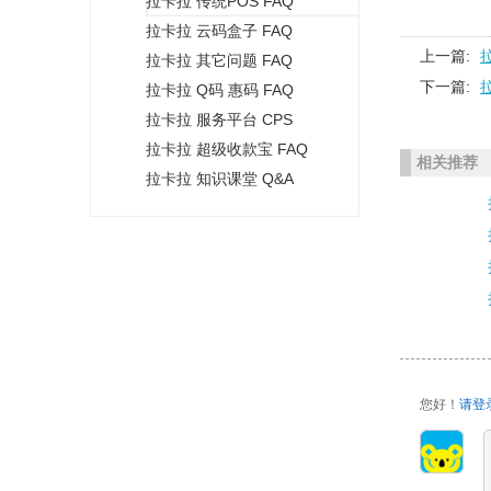
拉卡拉 传统POS FAQ
+
拉卡拉 云码盒子 FAQ
上一篇:
拉卡拉 其它问题 FAQ
下一篇:
拉卡拉 Q码 惠码 FAQ
拉卡拉 服务平台 CPS
拉卡拉 超级收款宝 FAQ
相关推荐
拉卡拉 知识课堂 Q&A
您好！
请登