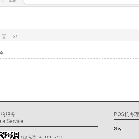
电子邮箱：
论
们的服务
POS机办
la Service
姓名
服务电话：400-8166-560