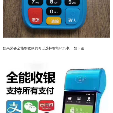
如果需要全能型收款的可以选择智能POS机，如下图