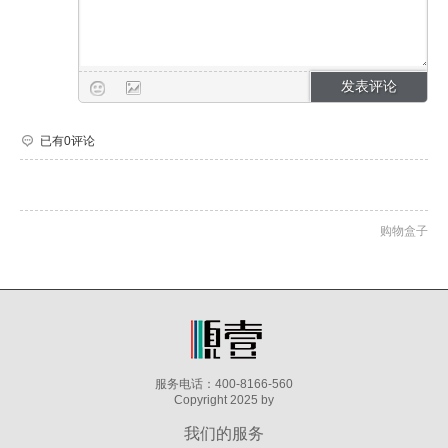
已有0评论
购物盒子
服务电话：400-8166-560
Copyright 2025 by
我们的服务