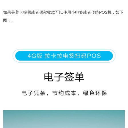
如果是养卡提额或者偶尔收款可以使用小电签或者传统POS机，如下
图：、