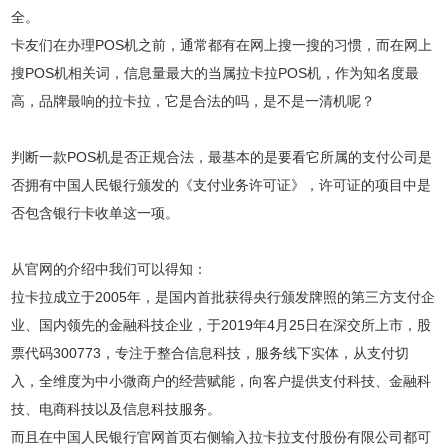
全。
卡友们在办理POS机之前，通常都有在网上搜一搜的习惯，而在网上
搜POS机相关词，信息量最大的当属拉卡拉POS机，作为知名度最
高，品牌最响的拉卡拉，它是合法的吗，是不是一清机呢？
判断一款POS机是否正规合法，最基本的是要看它所属的支付公司是
否拥有中国人民银行颁发的《支付业务许可证》，许可证的项目中是
否包含银行卡收单这一项。
从官网的介绍中我们可以得知：
拉卡拉成立于2005年，是国内首批获得央行颁发牌照的第三方支付企
业、国内领先的金融科技企业，于2019年4月25日在深交所上市，股
票代码300773，专注于整合信息科技，服务线下实体，从支付切
入，全维度为中小微商户的经营赋能，向客户提供支付科技、金融科
技、电商科技以及信息科技服务。
而且在中国人民银行官网首页右侧输入拉卡拉支付股份有限公司都可