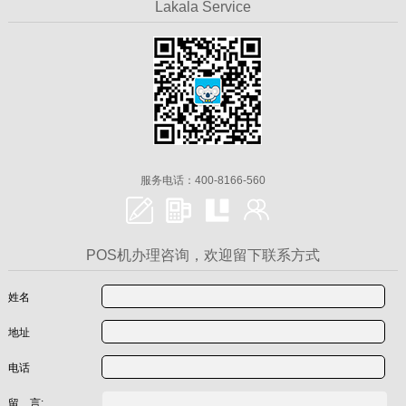
Lakala Service
服务电话：400-8166-560
POS机办理咨询，欢迎留下联系方式
姓名
地址
电话
留 言: