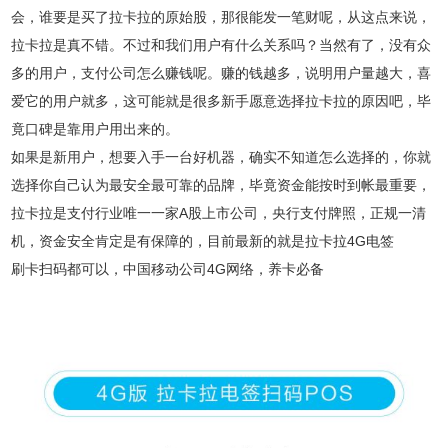
会，谁要是买了拉卡拉的原始股，那很能发一笔财呢，从这点来说，
拉卡拉是真不错。不过和我们用户有什么关系吗？当然有了，没有众
多的用户，支付公司怎么赚钱呢。赚的钱越多，说明用户量越大，喜
爱它的用户就多，这可能就是很多新手愿意选择拉卡拉的原因吧，毕
竟口碑是靠用户用出来的。
如果是新用户，想要入手一台好机器，确实不知道怎么选择的，你就
选择你自己认为最安全最可靠的品牌，毕竟资金能按时到帐最重要，
拉卡拉是支付行业唯一一家A股上市公司，央行支付牌照，正规一清
机，资金安全肯定是有保障的，目前最新的就是拉卡拉4G电签
刷卡扫码都可以，中国移动公司4G网络，养卡必备