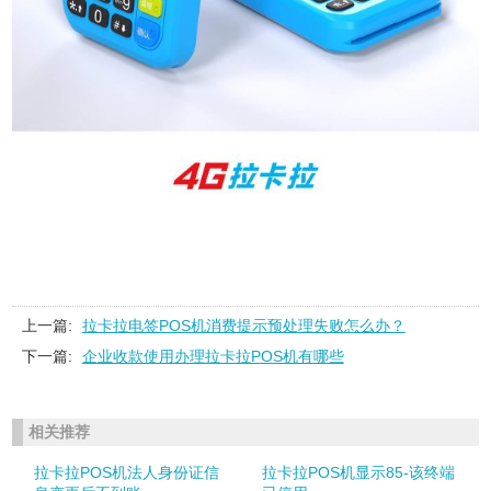
上一篇:
拉卡拉电签POS机消费提示预处理失败怎么办？
下一篇:
企业收款使用办理拉卡拉POS机有哪些
相关推荐
拉卡拉POS机法人身份证信
拉卡拉POS机显示85-该终端