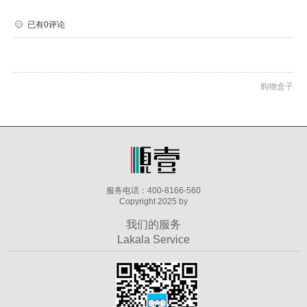
已有0评论
购物盒子
服务电话：400-8166-560
Copyright 2025 by
我们的服务
Lakala Service