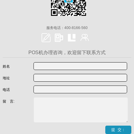
服务电话：400-8166-560
POS机办理咨询，欢迎留下联系方式
姓名
地址
电话
留 言: