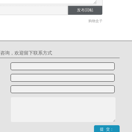
购物盒子
理咨询，欢迎留下联系方式