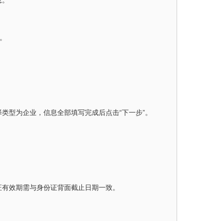
息。
。
类型为企业，信息全部填写完成后点击“下一步”。
证有效期需与身份证背面截止日期一致。