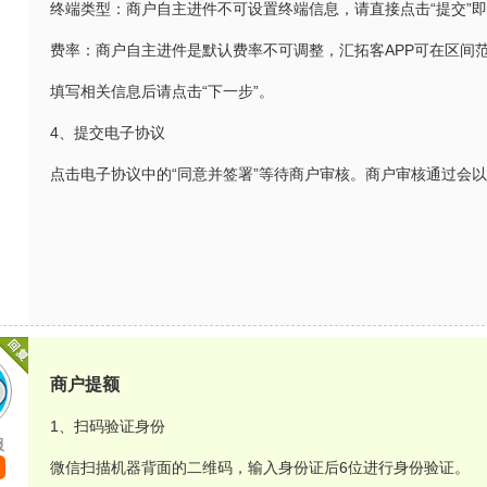
终端类型：商户自主进件不可设置终端信息，请直接点击“提交”即
费率：商户自主进件是默认费率不可调整，汇拓客APP可在区间
填写相关信息后请点击“下一步”。
4、提交电子协议
点击电子协议中的“同意并签署”等待商户审核。商户审核通过会
商户提额
1、扫码验证身份
服
微信扫描机器背面的二维码，输入身份证后6位进行身份验证。