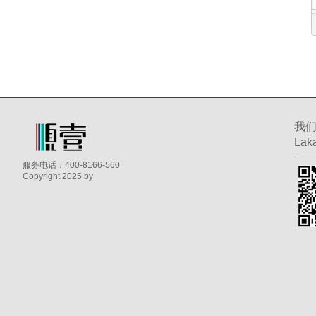
我
Laka
服务电话：400-8166-560
Copyright 2025 by