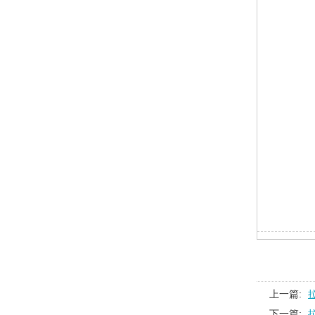
上一篇:
下一篇: