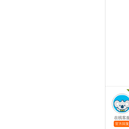
在线客
官方回复