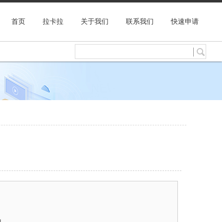
首页
拉卡拉
关于我们
联系我们
快速申请